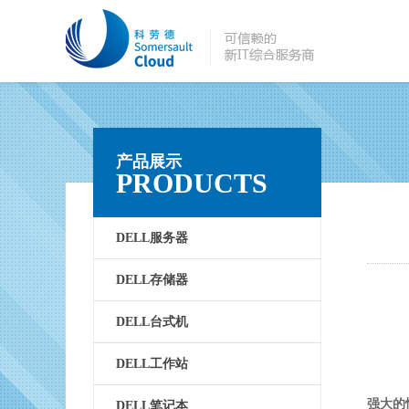
产品展示
PRODUCTS
DELL服务器
DELL存储器
DELL台式机
DELL工作站
强大的
DELL笔记本