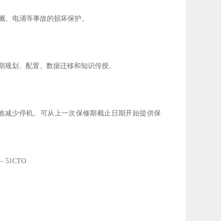
、泼溅、电涌等事故的损坏保护。
期规划、配置、数据迁移和知识传授。
地减少停机。可从上一次保修期截止日期开始提供保
51CTO