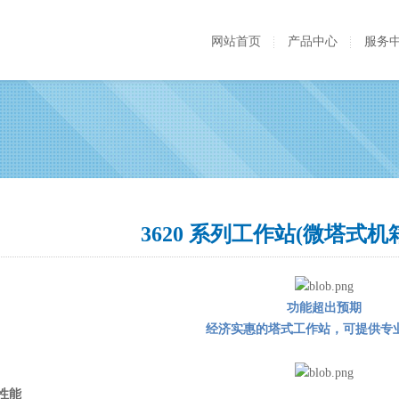
网站首页
产品中心
服务
3620 系列工作站(微塔式机箱) P
功能超出预期
经济实惠的塔式工作站，可提供专
性能