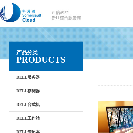
产品分类
PRODUCTS
DELL服务器
DELL存储器
DELL台式机
DELL工作站
DELL笔记本