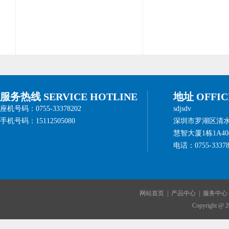
服务热线 SERVICE HOTLINE
地址 OFFIC
座机号码：0755-33378202
sdjsdv
手机号码：15112505080
深圳市罗湖区清
慧智大厦1栋1A408
电话：0755-33378
网站首页
|
产品中心
|
服务中心
Copyright @ 2