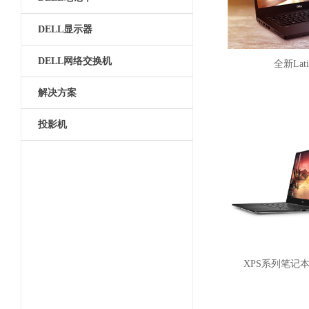
DELL显示器
DELL网络交换机
全新Latit
解决方案
投影机
XPS系列笔记