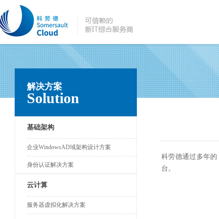
解决方案
Solution
基础架构
企业WindowsAD域架构设计方案
科劳德通过多年的
身份认证解决方案
台。
云计算
服务器虚拟化解决方案