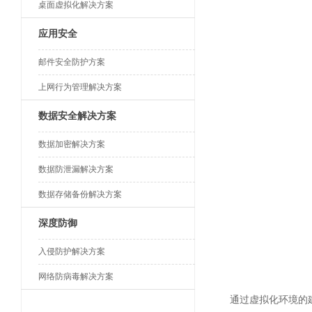
桌面虚拟化解决方案
应用安全
邮件安全防护方案
上网行为管理解决方案
数据安全解决方案
数据加密解决方案
数据防泄漏解决方案
数据存储备份解决方案
深度防御
入侵防护解决方案
网络防病毒解决方案
通过虚拟化环境的