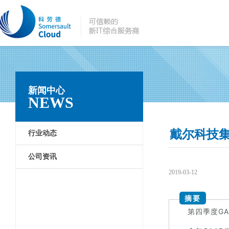
新闻中心
NEWS
戴尔科技集
行业动态
公司资讯
2019-03-12
摘要
第四季度GA