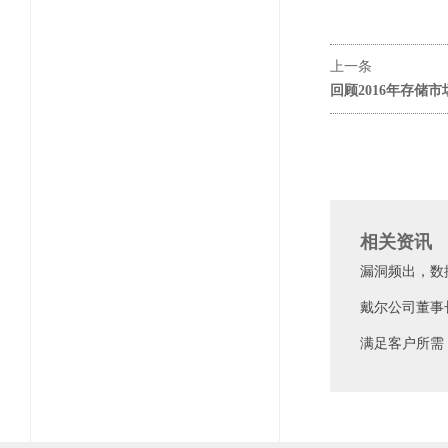
上一条
回顾2016年存储
相关资讯
漏洞频出，数
戴尔公司董事
满足客户所需