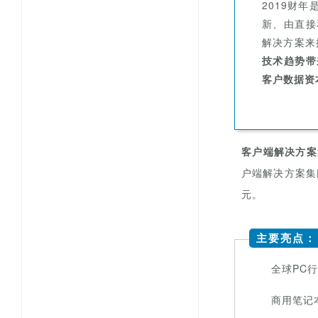
“
2019财
新、由直接
解决方案来
技术趋势带
客户数据资
客户端
解决方案
户端
解决方案集
元
。
主要亮点：
全球PC
商用笔记