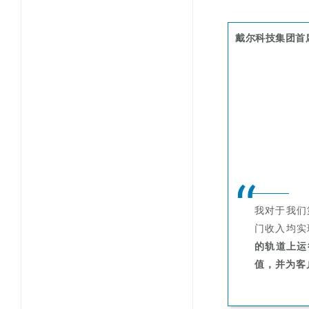
戴尔科技集团首席
“
我对于我们
门收入均实
的轨道上运
值，并为客